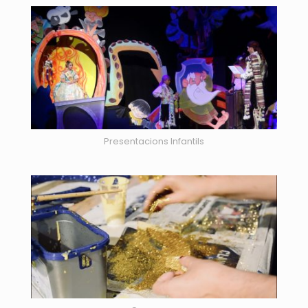
Presentacions Infantils