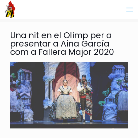
Una nit en el Olimp per a
presentar a Aina García
com a Fallera Major 2020