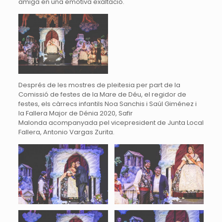
amiga en una emotiva exaltació.
Després de les mostres de pleitesia per part de la
Comissió de festes de la Mare de Déu, el regidor de
festes, els càrrecs infantils Noa Sanchis i Saúl Giménez i
la Fallera Major de Dénia 2020, Safir
Malonda acompanyada pel vicepresident de Junta Local
Fallera, Antonio Vargas Zurita.