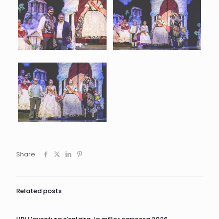
Share
Related posts