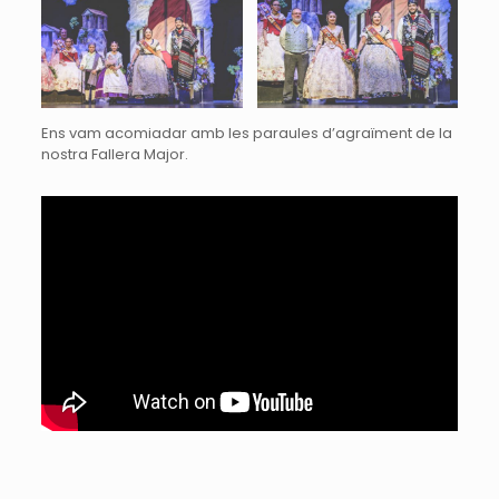
Ens vam acomiadar amb les paraules d’agraïment de la
nostra Fallera Major.