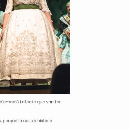
 d’emoció i afecte que van fer
 perquè la nostra història