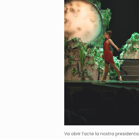
Va obrir l’acte la nostra president