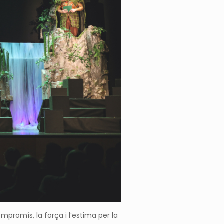
mpromís, la força i l’estima per la