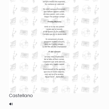
Castellano
🔊