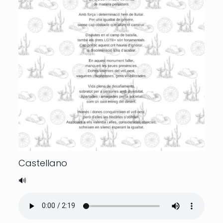
Castellano
🔊