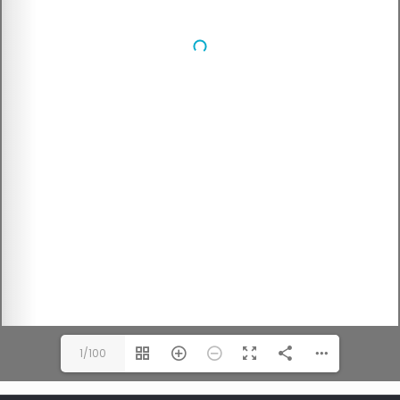
1/100