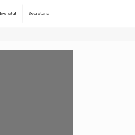
diversitat
Secretaria