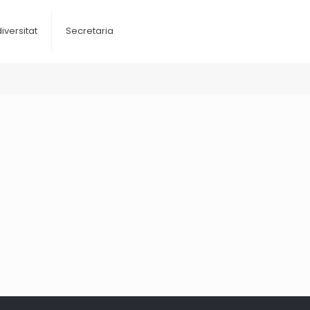
diversitat
Secretaria