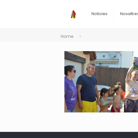
Noticies
Nosaltre
Home