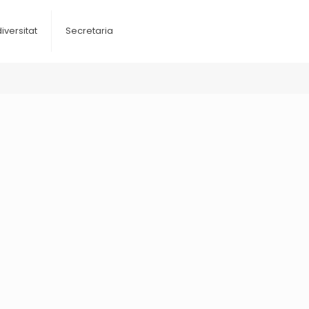
diversitat
Secretaria