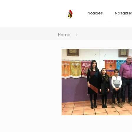
Noticies
Nosaltre
Home