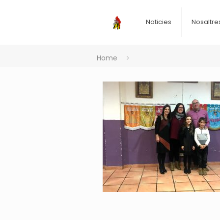
Noticies
Nosaltre
Home