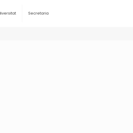
diversitat
Secretaria