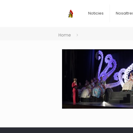
Noticies
Nosaltre
Home