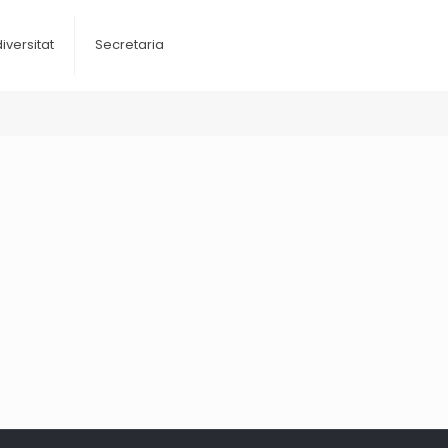
diversitat
Secretaria