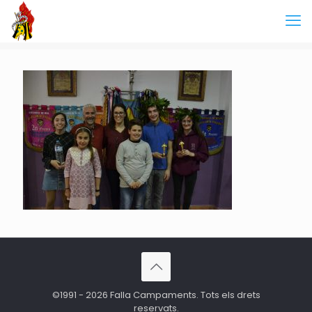
©1991 - 2026 Falla Campaments. Tots els drets
reservats.