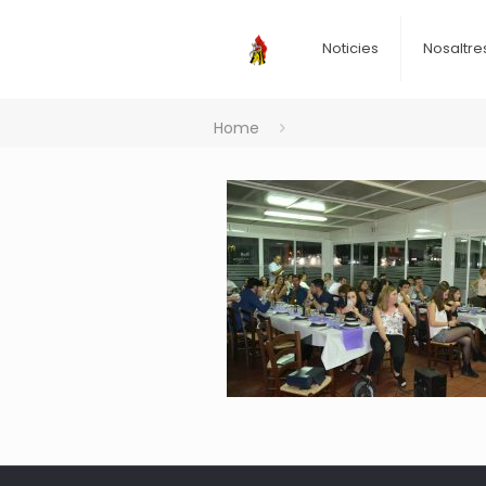
Noticies
Nosaltre
Home