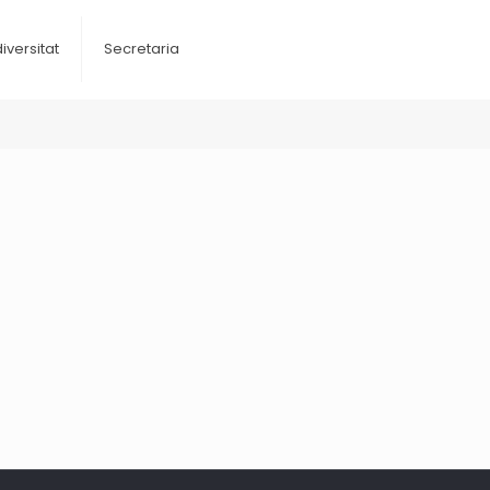
diversitat
Secretaria