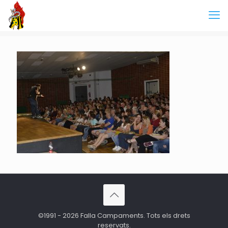
©1991 - 2026 Falla Campaments. Tots els drets
reservats.