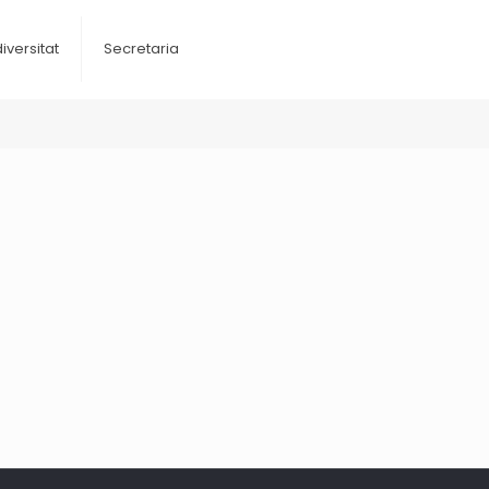
diversitat
Secretaria