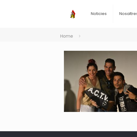
Noticies
Nosaltre
Home