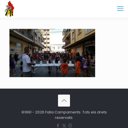
©1991 - 2026 Falla Campaments. Tots els drets
reservats.