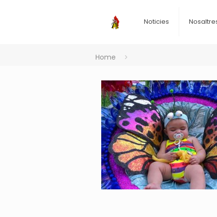
Noticies
Nosaltre
Home