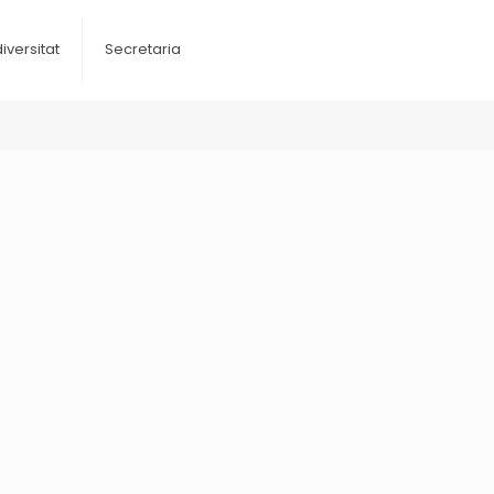
diversitat
Secretaria