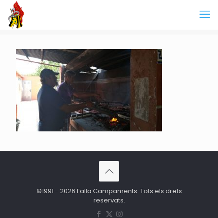
©1991 - 2026 Falla Campaments. Tots els drets
reservats.