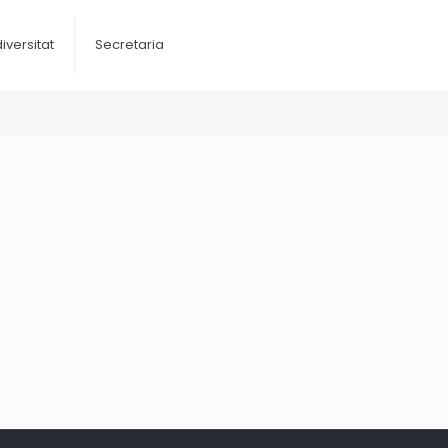
diversitat
Secretaria