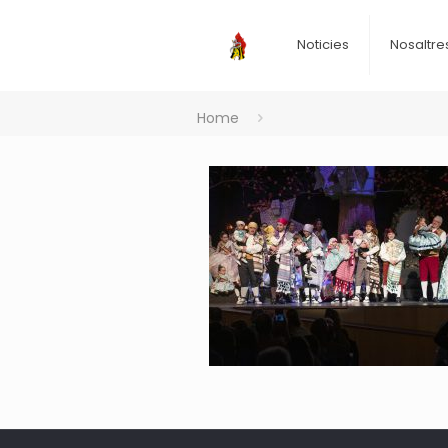
Noticies
Nosaltre
Home