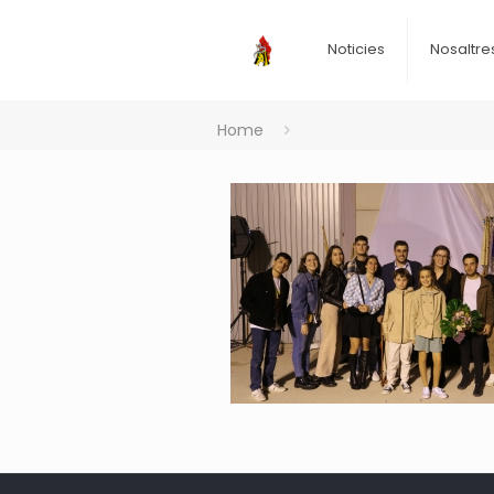
Noticies
Nosaltre
Home