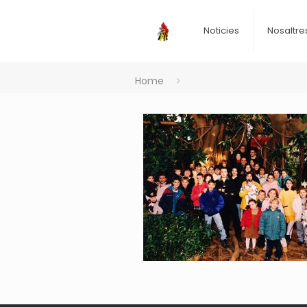
Noticies
Nosaltre
Home