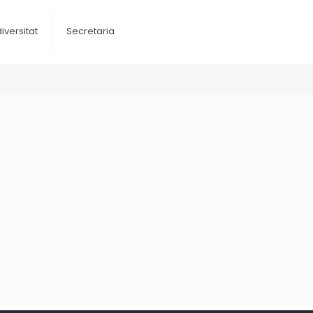
diversitat
Secretaria