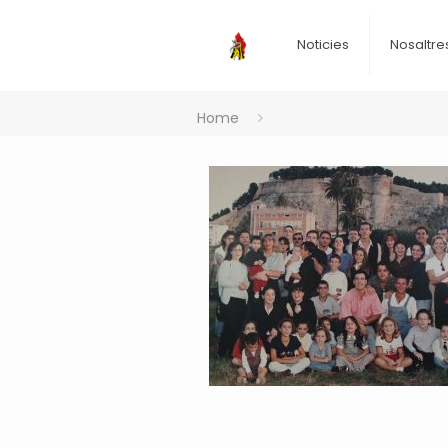
Noticies
Nosaltre
Home