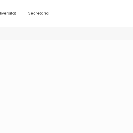
diversitat
Secretaria