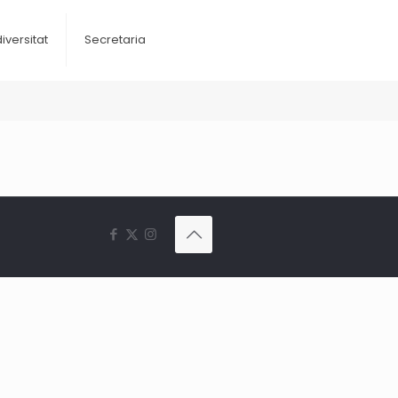
diversitat
Secretaria