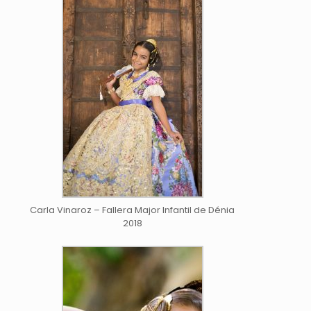
Carla Vinaroz – Fallera Major Infantil de Dénia
2018