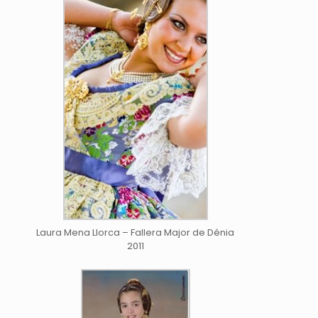
Laura Mena Llorca – Fallera Major de Dénia
2011