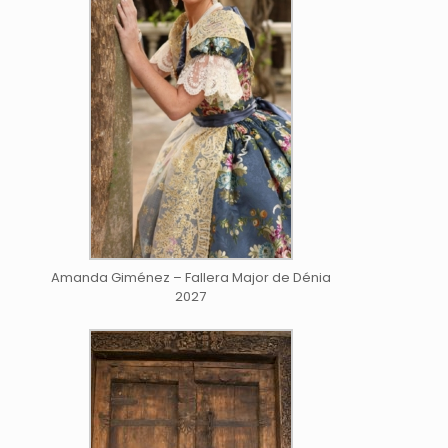
Amanda Giménez – Fallera Major de Dénia
2027