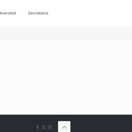
diversitat
Secretaria