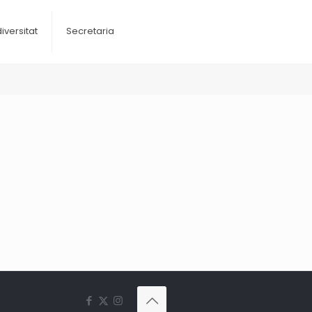
diversitat
Secretaria