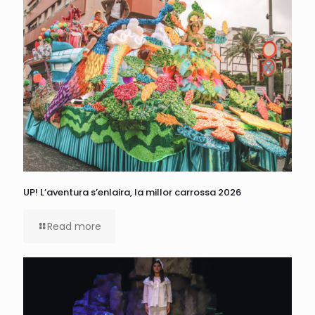
UP! L’aventura s’enlaira, la millor carrossa 2026
Read more