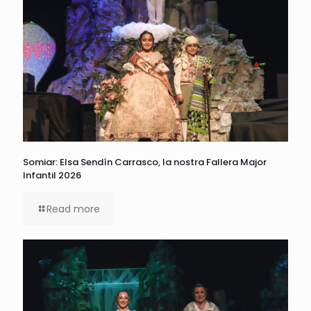
Somiar: Elsa Sendín Carrasco, la nostra Fallera Major
Infantil 2026
Read more