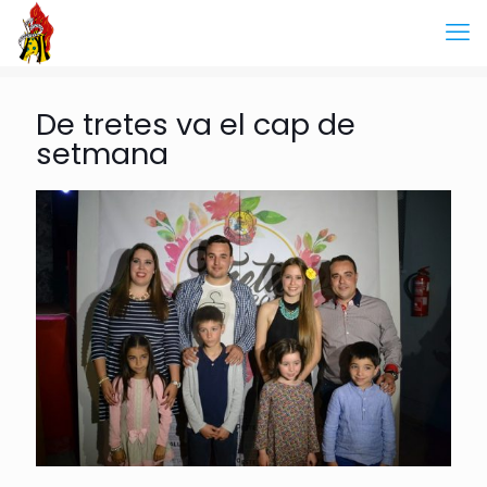
De tretes va el cap de
setmana