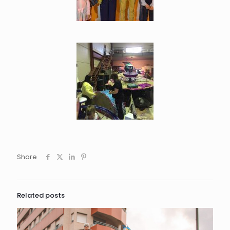
Share
Related posts