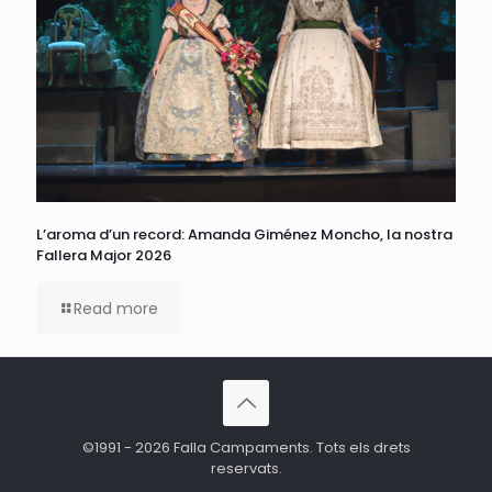
L’aroma d’un record: Amanda Giménez Moncho, la nostra
Fallera Major 2026
Read more
©1991 - 2026 Falla Campaments. Tots els drets
reservats.