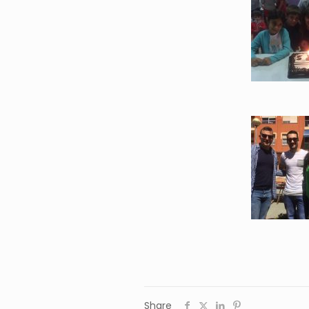
Share