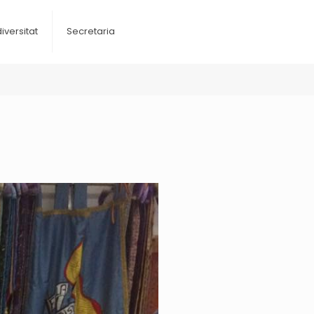
diversitat
Secretaria