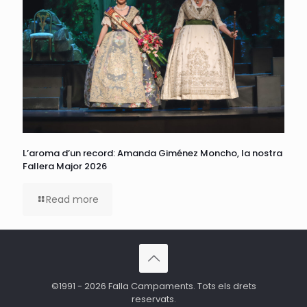
L’aroma d’un record: Amanda Giménez Moncho, la nostra
Fallera Major 2026
Read more
©1991 - 2026 Falla Campaments. Tots els drets
reservats.