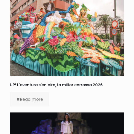
UP! L’aventura s’enlaira, la millor carrossa 2026
Read more