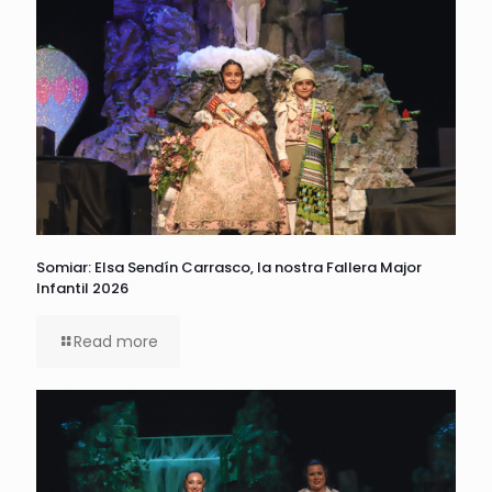
Somiar: Elsa Sendín Carrasco, la nostra Fallera Major
Infantil 2026
Read more