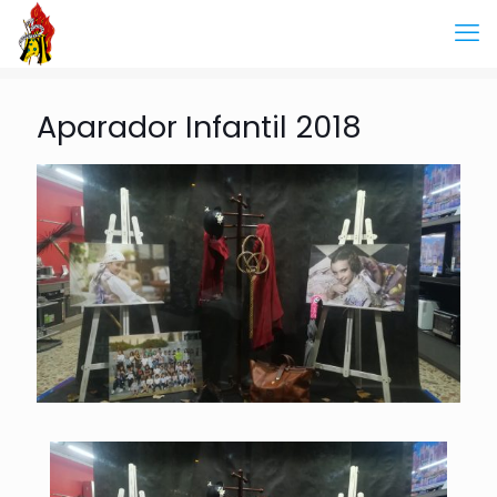
Aparador Infantil 2018