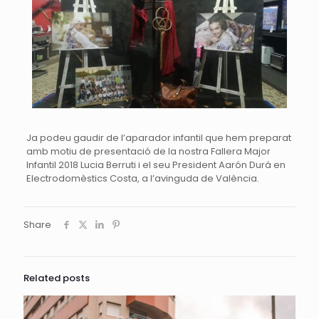
Ja podeu gaudir de l’aparador infantil que hem preparat
amb motiu de presentació de la nostra Fallera Major
Infantil 2018 Lucia Berruti i el seu President Aarón Durá en
Electrodomèstics Costa, a l’avinguda de València.
Share
Related posts