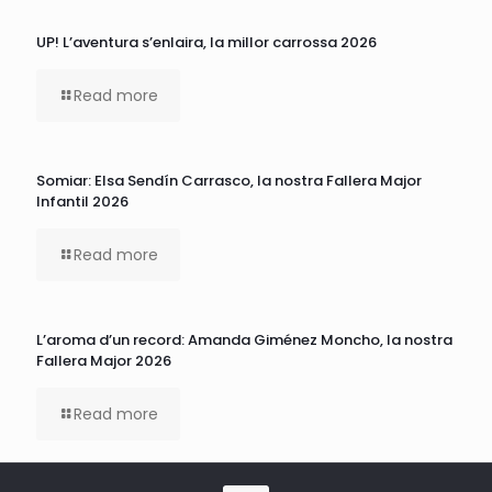
UP! L’aventura s’enlaira, la millor carrossa 2026
Read more
Somiar: Elsa Sendín Carrasco, la nostra Fallera Major
Infantil 2026
Read more
L’aroma d’un record: Amanda Giménez Moncho, la nostra
Fallera Major 2026
Read more