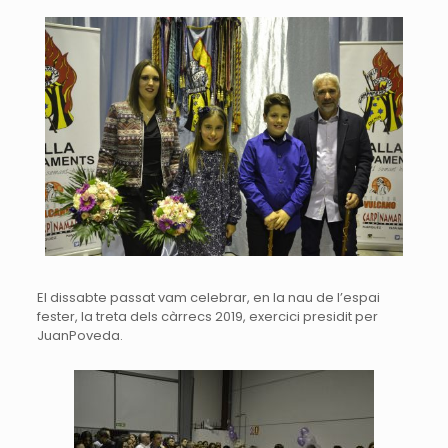
El dissabte passat vam celebrar, en la nau de l’espai
fester, la treta dels càrrecs 2019, exercici presidit per
Juan
Poveda
.