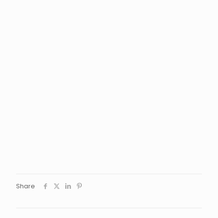
Share