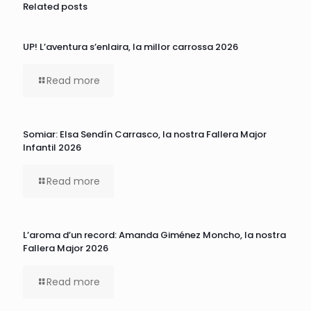
Related posts
UP! L’aventura s’enlaira, la millor carrossa 2026
Read more
Somiar: Elsa Sendín Carrasco, la nostra Fallera Major
Infantil 2026
Read more
L’aroma d’un record: Amanda Giménez Moncho, la nostra
Fallera Major 2026
Read more