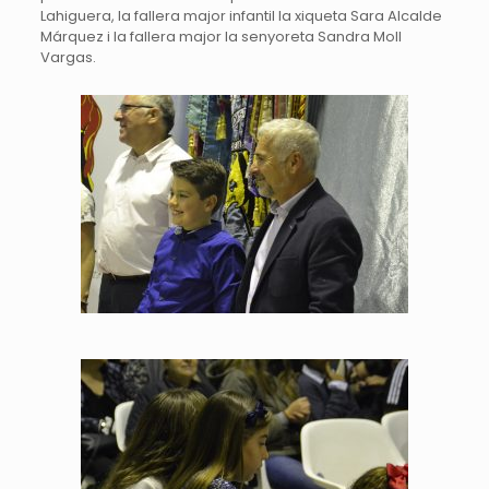
Lahiguera, la fallera major infantil la xiqueta Sara Alcalde
Márquez i la fallera major la senyoreta Sandra Moll
Vargas.