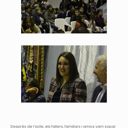
Després de l’acte, els fallers, familiars i amics vam sopar