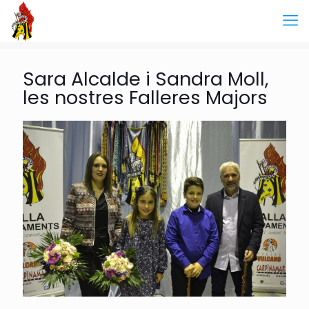
Sara Alcalde i Sandra Moll,
les nostres Falleres Majors