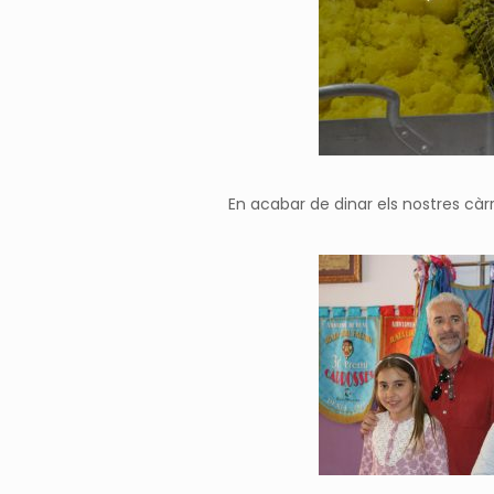
En acabar de dinar els nostres càrr