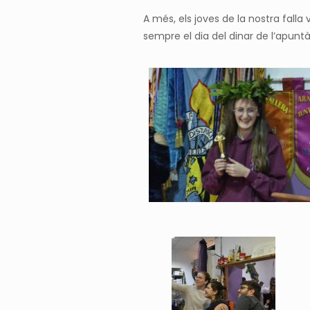
A més, els joves de la nostra falla
sempre el dia del dinar
de l’apunt