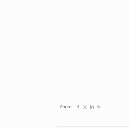
Share