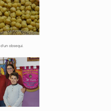
a d’un obsequi.