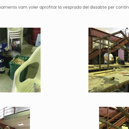
Campaments vam voler aprofitar la vesprada del dissabte per conti