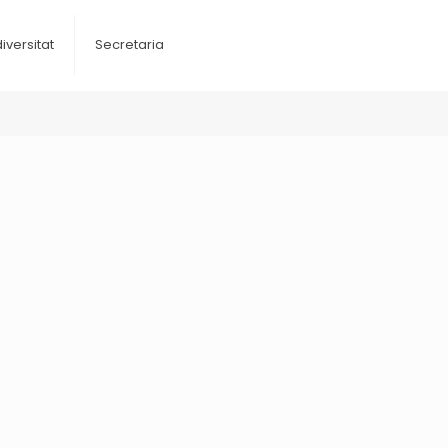
diversitat
Secretaria