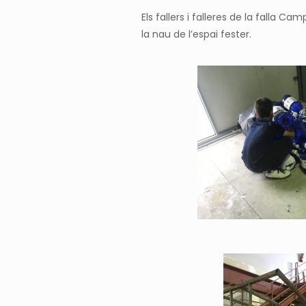
Els fallers i falleres de la falla 
la nau de l’espai fester.