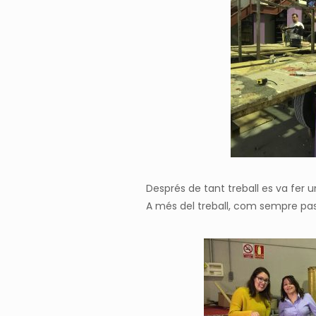
Després de tant treball es va fer 
A més del treball, com sempre pass