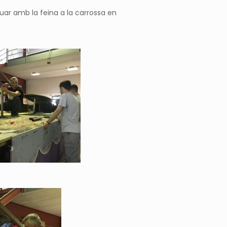
nuar amb la feina a la carrossa en