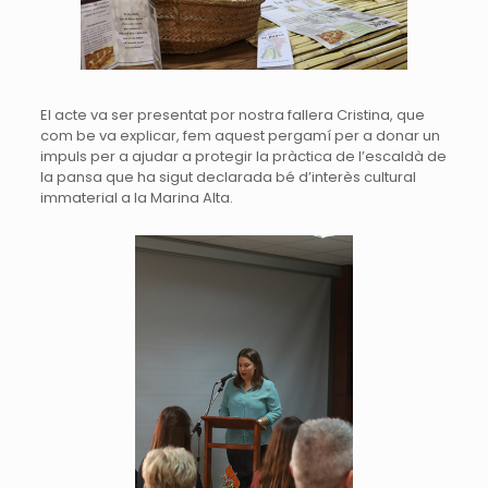
El acte va ser presentat por nostra fallera Cristina, que
com be va explicar, fem aquest pergamí per a donar un
impuls per a ajudar a protegir la pràctica de l’escaldà de
la pansa que ha sigut declarada bé d’interès cultural
immaterial a la Marina Alta.