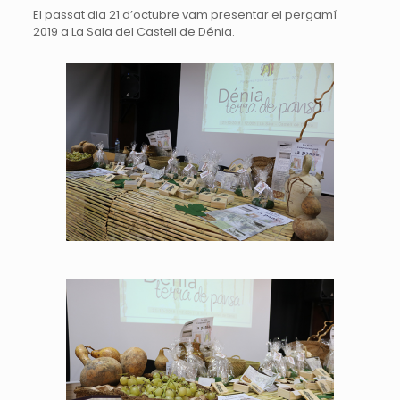
El passat dia 21 d’octubre vam presentar el pergamí
2019 a La Sala del Castell de Dénia.