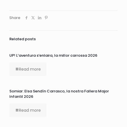
Share
Related posts
UP! L’aventura s’enlaira, la millor carrossa 2026
Read more
Somiar: Elsa Sendín Carrasco, la nostra Fallera Major
Infantil 2026
Read more