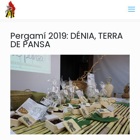
Pergamí 2019: DÉNIA, TERRA
DE PANSA