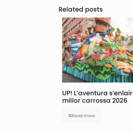
Related posts
UP! L’aventura s’enlair
millor carrossa 2026
Read more