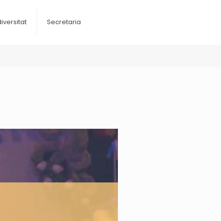
diversitat
Secretaria