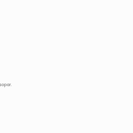
sopar.