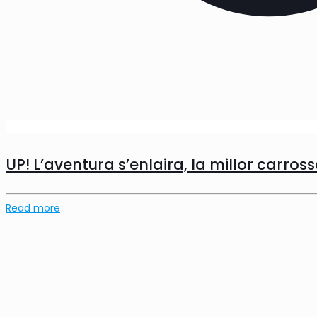
UP! L’aventura s’enlaira, la millor carros
Read more