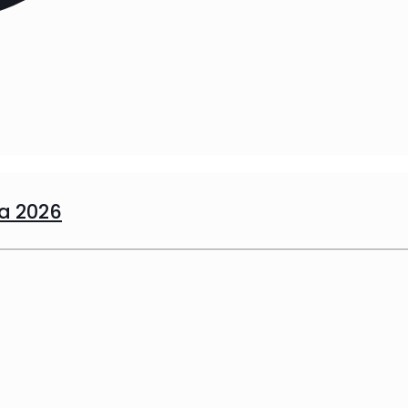
sa 2026