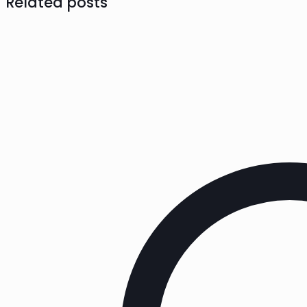
Related posts