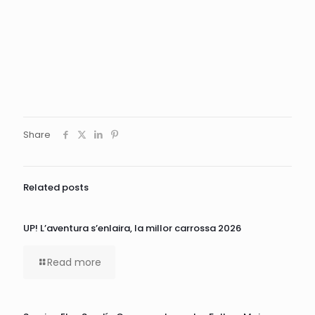
Share
Related posts
UP! L’aventura s’enlaira, la millor carrossa 2026
Read more