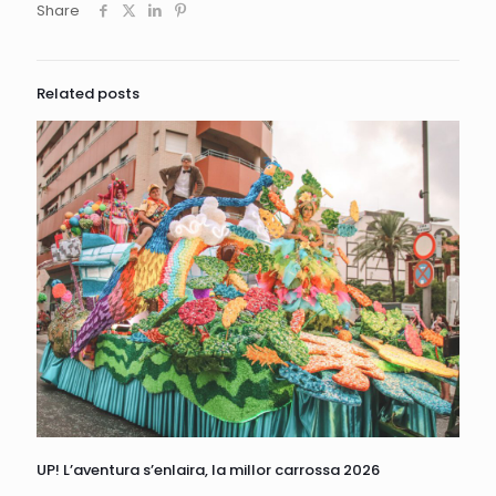
Share
Related posts
UP! L’aventura s’enlaira, la millor carrossa 2026