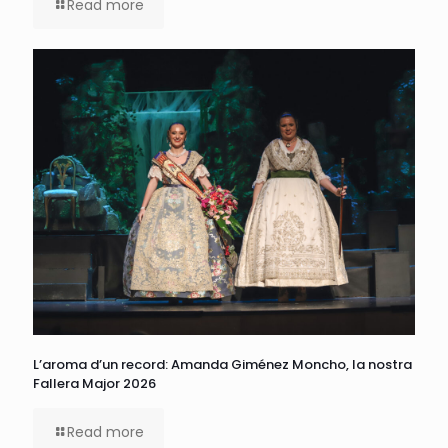
Read more
L’aroma d’un record: Amanda Giménez Moncho, la nostra
Fallera Major 2026
Read more