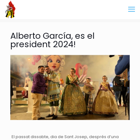
Alberto García, es el
president 2024!
El passat dissabte, dia de Sant Josep, després d’una