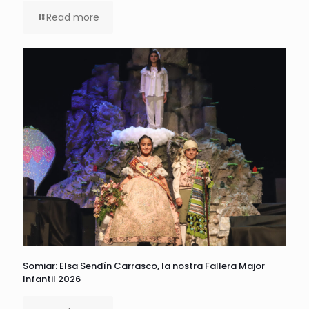
Read more
Somiar: Elsa Sendín Carrasco, la nostra Fallera Major
Infantil 2026