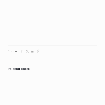
Share
Related posts