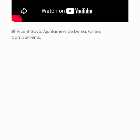
📸 Vicent Gayá, Ajuntament de Dénia, Fallers
Campaments,