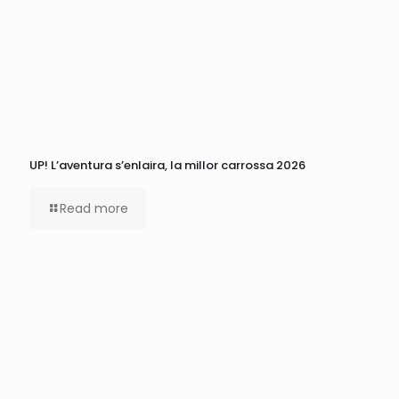
UP! L’aventura s’enlaira, la millor carrossa 2026
Read more