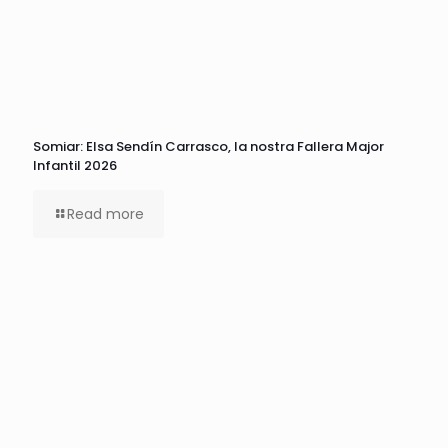
Somiar: Elsa Sendín Carrasco, la nostra Fallera Major
Infantil 2026
Read more