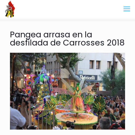
Pangea arrasa en la
desfilada de Carrosses 2018