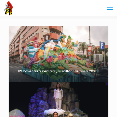
UP! L’aventura s’enlaira, la millor carrossa 2026