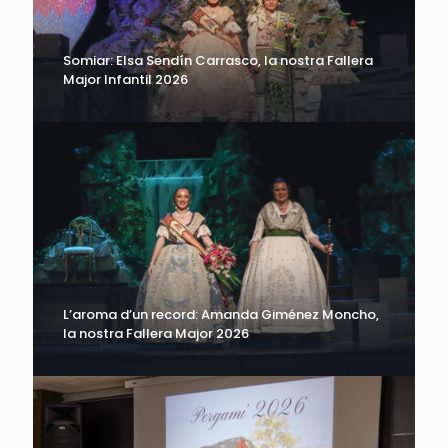
Somiar: Elsa Sendín Carrasco, la nostra Fallera
Major Infantil 2026
L’aroma d’un record: Amanda Giménez Moncho,
la nostra Fallera Major 2026