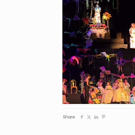
Share