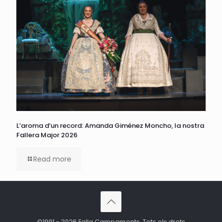
L’aroma d’un record: Amanda Giménez Moncho, la nostra
Fallera Major 2026
Read more
©1991 - 2026 Falla Campaments. Tots els drets