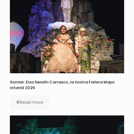
Somiar: Elsa Sendín Carrasco, la nostra Fallera Major
Infantil 2026
Read more