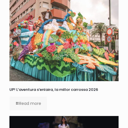
UP! L’aventura s’enlaira, la millor carrossa 2026
Read more