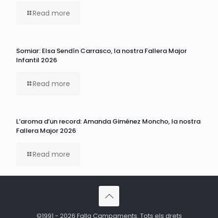
Read more
Somiar: Elsa Sendín Carrasco, la nostra Fallera Major
Infantil 2026
Read more
L’aroma d’un record: Amanda Giménez Moncho, la nostra
Fallera Major 2026
Read more
©1991 - 2026 Falla Campaments. Tots els drets