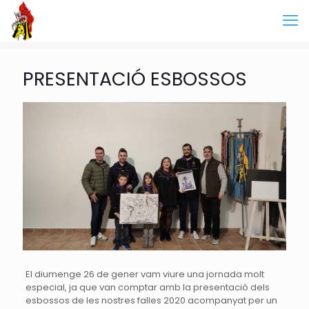
PRESENTACIÓ ESBOSSOS
El diumenge 26 de gener vam viure una jornada molt
especial, ja que van comptar amb la presentació dels
esbossos de les nostres falles 2020 acompanyat per un