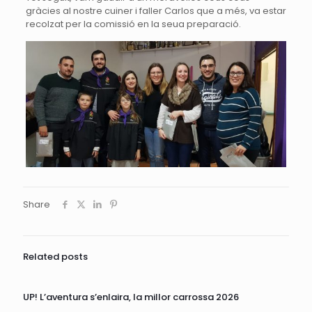
gràcies al nostre cuiner i faller Carlos que a més, va estar
recolzat per la comissió en la seua preparació.
Share
Related posts
UP! L’aventura s’enlaira, la millor carrossa 2026