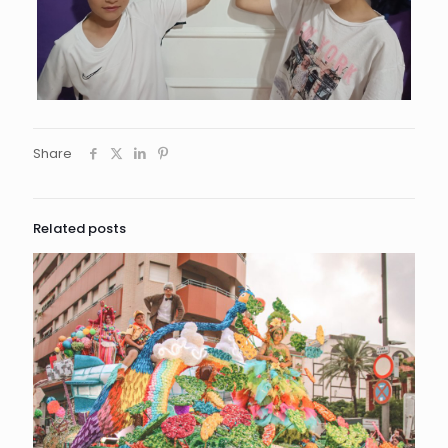
Share
Related posts