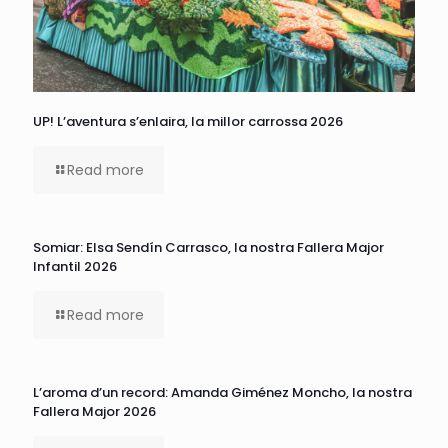
UP! L’aventura s’enlaira, la millor carrossa 2026
Read more
Somiar: Elsa Sendín Carrasco, la nostra Fallera Major
Infantil 2026
Read more
L’aroma d’un record: Amanda Giménez Moncho, la nostra
Fallera Major 2026