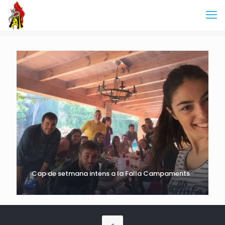
Cap de setmana intens a la Falla Campaments